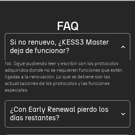
FAQ
Si no renuevo, ¿KESS3 Master
deja de funcionar?
No. Sigue pudiendo leer y escribir con los protocolos
adquiridos donde no se requieren funciones que estén
ligadas a la renovación. Lo que se detiene son las
actualizaciones de los protocolos y las funciones
especiales.
¿Con Early Renewal pierdo los
días restantes?