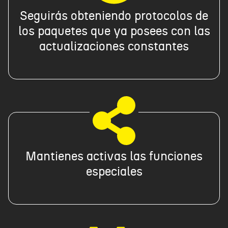
Seguirás obteniendo protocolos de
los paquetes que ya posees con las
actualizaciones constantes
Mantienes activas las funciones
especiales