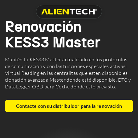
Renovación
KESS3 Master
Mantén tu KESS3 Master actualizado en los protocolos
de comunicación y con las funciones especiales activas:
Virtual Reading en las centralitas que estén disponibles,
clonación avanzada Master donde esté disponible, DTC y
DataLogger OBD para Coche donde esté previsto.
Contacte con su distribuidor para la renovación