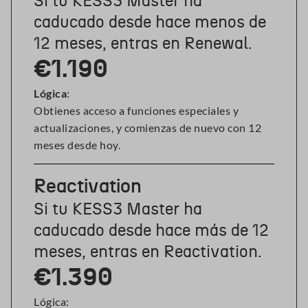
Si tu KESS3 Master ha
caducado desde hace menos de
12 meses, entras en Renewal.
€1.190
Lógica
:
Obtienes acceso a funciones especiales y
actualizaciones, y comienzas de nuevo con 12
meses desde hoy.
Reactivation
Si tu KESS3 Master ha
caducado desde hace más de 12
meses, entras en Reactivation.
€1.390
Lógica: