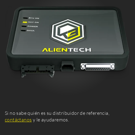
KESS3
Si no sabe quién es su distribuidor de referencia,
contáctanos
y le ayudaremos.