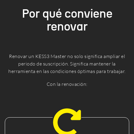
Por qué conviene
renovar
Renovar un KESS3 Master no solo significa ampliar el
periodo de suscripción. Significa mantener la
herramienta en las condiciones óptimas para trabajar.
Con la renovación: