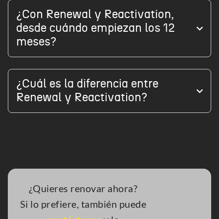
¿Con Renewal y Reactivation,
desde cuándo empiezan los 12
meses?
¿Cuál es la diferencia entre
Renewal y Reactivation?
¿Quieres renovar ahora?
Si lo prefiere, también puede