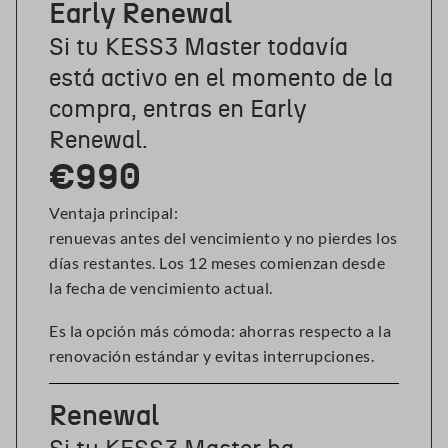
Early Renewal
Si tu KESS3 Master todavía
está activo en el momento de la
compra, entras en Early
Renewal.
€990
Ventaja principal:
renuevas antes del vencimiento y no pierdes los
días restantes. Los 12 meses comienzan desde
la fecha de vencimiento actual.
Es la opción más cómoda: ahorras respecto a la
renovación estándar y evitas interrupciones.
Renewal