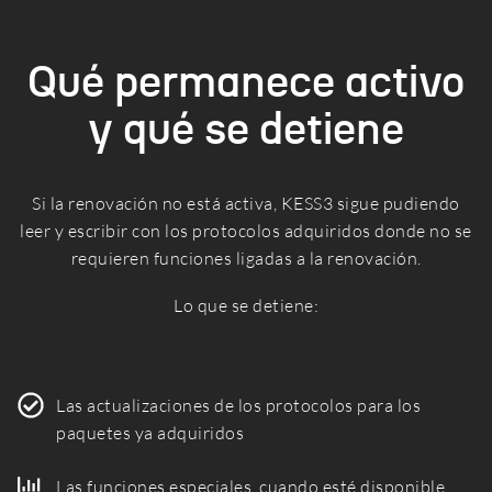
Qué permanece activo
y qué se detiene
Si la renovación no está activa, KESS3 sigue pudiendo
leer y escribir con los protocolos adquiridos donde no se
requieren funciones ligadas a la renovación.
Lo que se detiene:
Las actualizaciones de los protocolos para los
paquetes ya adquiridos
Las funciones especiales, cuando esté disponible