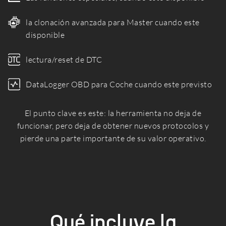
la clonación avanzada para Master cuando este
disponible
lectura/reset de DTC
DataLogger OBD para Coche cuando este previsto
El punto clave es este: la herramienta no deja de
funcionar, pero deja de obtener nuevos protocolos y
pierde una parte importante de su valor operativo.
Qué incluye la