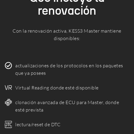
renovación
Con la renovación activa, KESS3 Master mantiene
disponibles:
actualizaciones de los protocolos en los paquetes
que ya posees
Virtual Reading donde esté disponible
clonación avanzada de ECU para Master, donde
esté prevista
lectura/reset de DTC