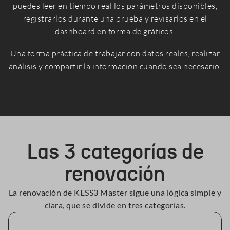
puedes leer en tiempo real los parámetros disponibles,
registrarlos durante una prueba y revisarlos en el
dashboard en forma de gráficos.
Una forma práctica de trabajar con datos reales, realizar
análisis y compartir la información cuando sea necesario.
Las 3 categorías de
renovación
La renovación de KESS3 Master sigue una lógica simple y
clara, que se divide en tres categorías.