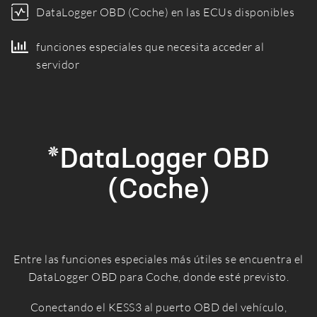
DataLogger OBD (Coche) en las ECUs disponibles
funciones especiales que necesita acceder al
servidor
*DataLogger OBD
(Coche)
Entre las funciones especiales más útiles se encuentra el
DataLogger OBD para Coche, donde esté previsto.
Conectando el KESS3 al puerto OBD del vehículo,