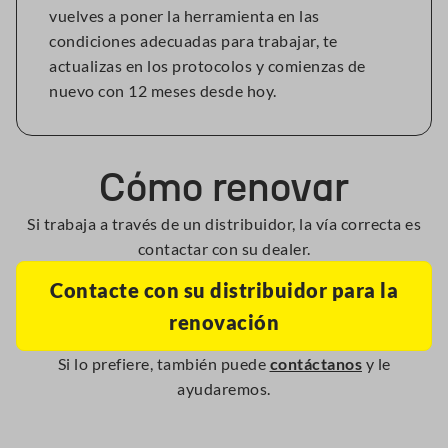
vuelves a poner la herramienta en las
condiciones adecuadas para trabajar, te
actualizas en los protocolos y comienzas de
nuevo con 12 meses desde hoy.
Cómo renovar
Si trabaja a través de un distribuidor, la vía correcta es
contactar con su dealer.
Contacte con su distribuidor para la
renovación
Si lo prefiere, también puede
contáctanos
y le
ayudaremos.