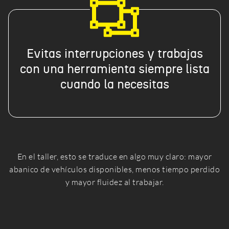
Evitas interrupciones y trabajas
con una herramienta siempre lista
cuando la necesitas
En el taller, esto se traduce en algo muy claro: mayor
abanico de vehículos disponibles, menos tiempo perdido
y mayor fluidez al trabajar.